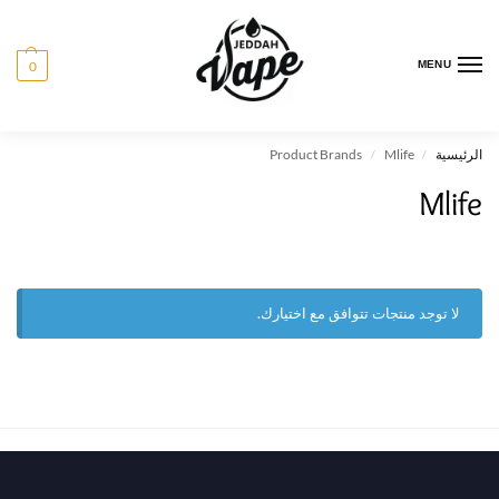
0
MENU
الرئيسية
Mlife
Product Brands
/
/
Mlife
لا توجد منتجات تتوافق مع اختيارك.