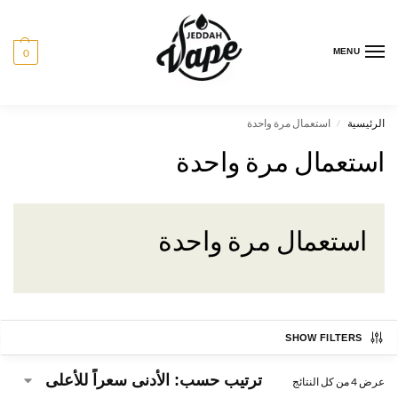
0
MENU
الرئيسية
استعمال مرة واحدة
/
استعمال مرة واحدة
استعمال مرة واحدة
SHOW FILTERS
عرض ⁦4⁩ من كل النتائج