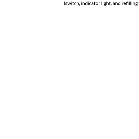
switch, indicator light, and refilli