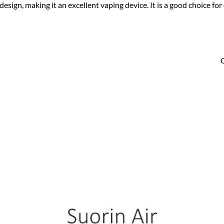
ng design, making it an excellent vaping device. It is a good choice 