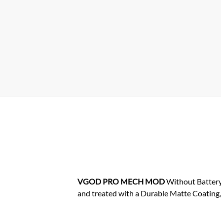
VGOD PRO MECH MOD
Without Battery
and treated with a Durable Matte Coating, 